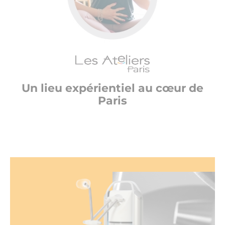
Un lieu expérientiel au cœur de
Paris