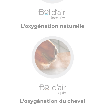
L'oxygénation naturelle
L'oxygénation du cheval