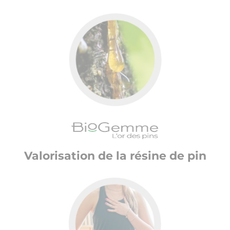
Valorisation de la résine de pin