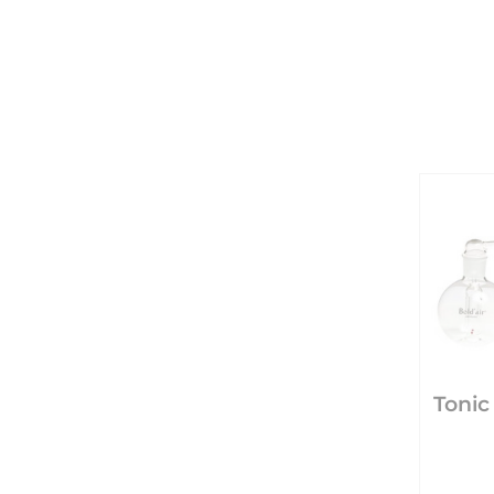
Tonic