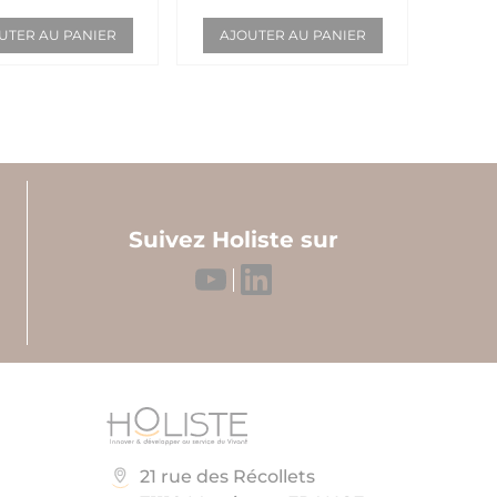
UTER AU PANIER
AJOUTER AU PANIER
Suivez Holiste sur
21 rue des Récollets