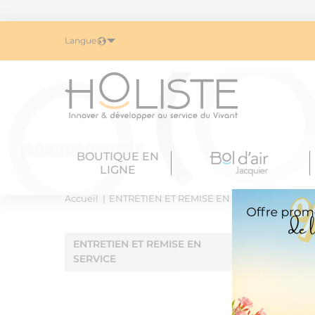
Langue
BOUTIQUE EN
LIGNE
Accueil
ENTRETIEN ET REMISE EN SERVICE
ENTRE
ENTRETIEN ET REMISE EN
SERVICE