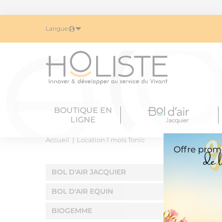
Dé
Langue
BOUTIQUE EN
LIGNE
Accueil
Location 1 mois Tonic
BOL D'AIR JACQUIER
BOL D'AIR EQUIN
BIOGEMME