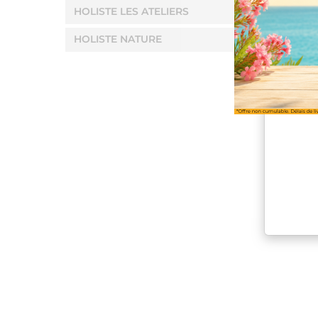
HOLISTE LES ATELIERS
HOLISTE NATURE