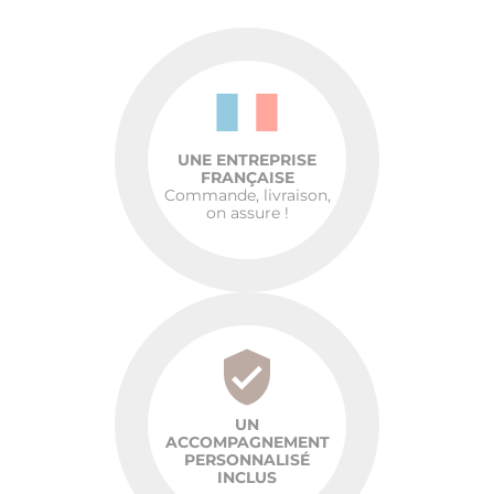
UNE ENTREPRISE
FRANÇAISE
Commande, livraison,
on assure !
UN
ACCOMPAGNEMENT
PERSONNALISÉ
INCLUS