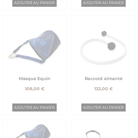
AJOUTER AU PANIER
AJOUTER AU PANIER
Masque Equin
Raccord aimanté
108,00 €
132,00 €
AJOUTER AU PANIER
AJOUTER AU PANIER