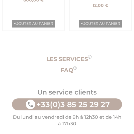
600,00 €
12,00 €
AJOUTER AU PANIER
AJOUTER AU PANIER
LES SERVICES
FAQ
Un service clients
+33(0)3 85 25 29 27
Du lundi au vendredi de 9h à 12h30 et de 14h
à 17h30