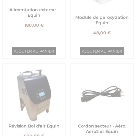
Alimentation externe -
Équin
Module de peroxydation
Equin
180,00 €
48,00 €
AJOUTER AU PANIER
AJOUTER AU PANIER
Révision Bol d'air Equin
Cordon secteur - Aéro,
Aéro2 et Équin