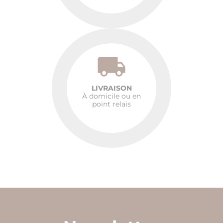
LIVRAISON
À domicile ou en
point relais