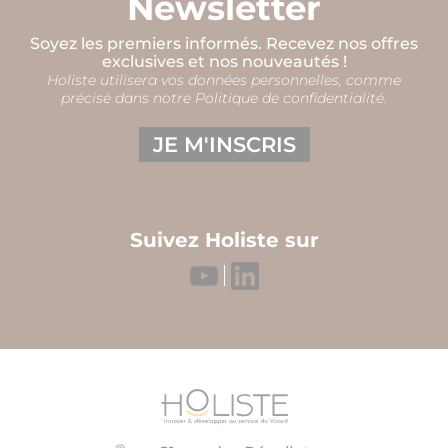
Newsletter
Soyez les premiers informés. Recevez nos offres
exclusives et nos nouveautés !
Holiste utilisera vos données personnelles, comme
précisé dans notre Politique de confidentialité.
JE M'INSCRIS
Suivez Holiste sur