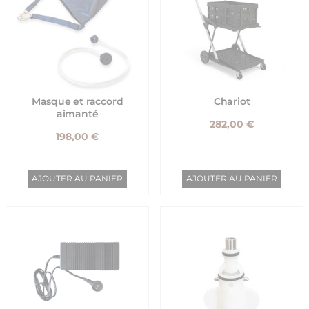
Masque et raccord
Chariot
aimanté
282,00 €
198,00 €
AJOUTER AU PANIER
AJOUTER AU PANIER