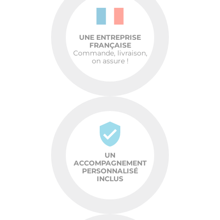
UNE ENTREPRISE
FRANÇAISE
Commande, livraison,
on assure !
UN
ACCOMPAGNEMENT
PERSONNALISÉ
INCLUS