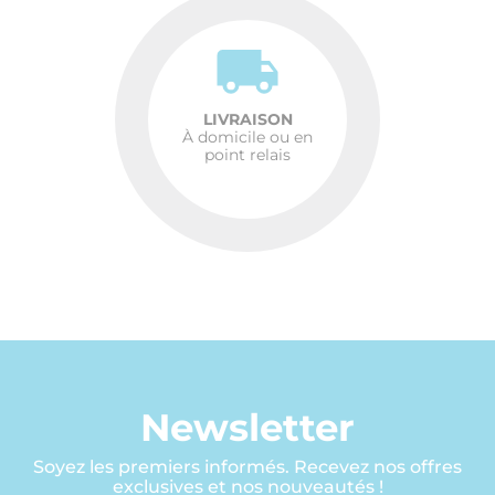
LIVRAISON
À domicile ou en
point relais
Newsletter
Soyez les premiers informés. Recevez nos offres
exclusives et nos nouveautés !