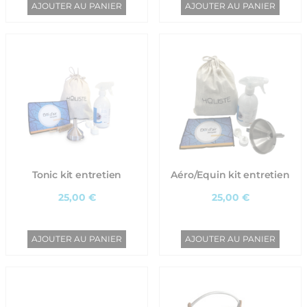
AJOUTER AU PANIER
AJOUTER AU PANIER
Tonic kit entretien
Aéro/Equin kit entretien
25,00 €
25,00 €
AJOUTER AU PANIER
AJOUTER AU PANIER