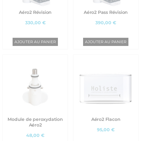
Aéro2 Révision
Aéro2 Pass Révision
330,00 €
390,00 €
AJOUTER AU PANIER
AJOUTER AU PANIER
Module de peroxydation
Aéro2 Flacon
Aéro2
95,00 €
48,00 €