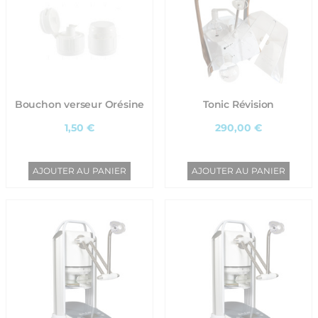
Bouchon verseur Orésine
Tonic Révision
1,50 €
290,00 €
AJOUTER AU PANIER
AJOUTER AU PANIER