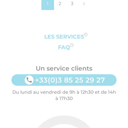
1
2
3
LES SERVICES
FAQ
Un service clients
+33(0)3 85 25 29 27
Du lundi au vendredi de 9h à 12h30 et de 14h
à 17h30