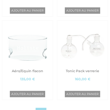
AJOUTER AU PANIER
AJOUTER AU PANIER
Aéro/Equin flacon
Tonic Pack verrerie
135,00 €
160,00 €
AJOUTER AU PANIER
AJOUTER AU PANIER