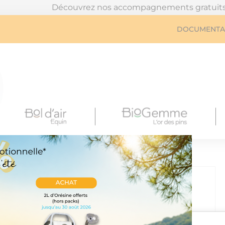
Découvrez nos accompagnements gratuits, en cliquant
DOCUMENTA