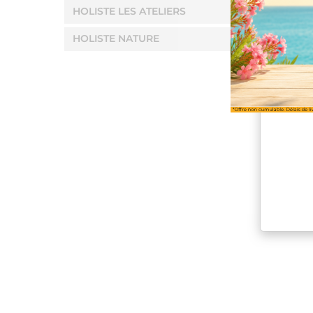
HOLISTE LES ATELIERS
HOLISTE NATURE