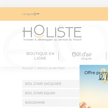
Langue
BOUTIQUE EN
LIGNE
Accueil
Aéro2 Lot de Pass
BOL D'AIR JACQUIER
BOL D'AIR EQUIN
BIOGEMME