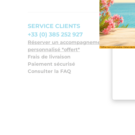
SERVICE CLIENTS
+33 (0) 385 252 927
Réserver un accompagnement
personnalisé *offert*
Frais de livraison
Paiement sécurisé
Consulter la FAQ