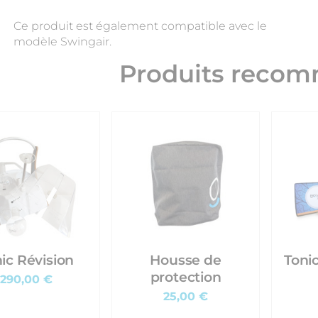
Ce produit est également compatible avec le
modèle Swingair.
Produits reco
ic Révision
Housse de
Tonic
protection
290,00 €
25,00 €